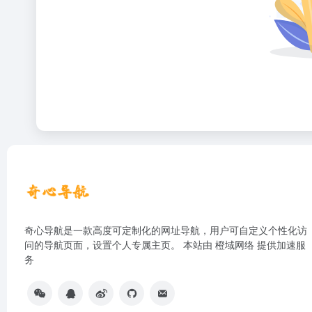
奇心导航是一款高度可定制化的网址导航，用户可自定义个性化访
问的导航页面，设置个人专属主页。 本站由
橙域网络
提供加速服
务