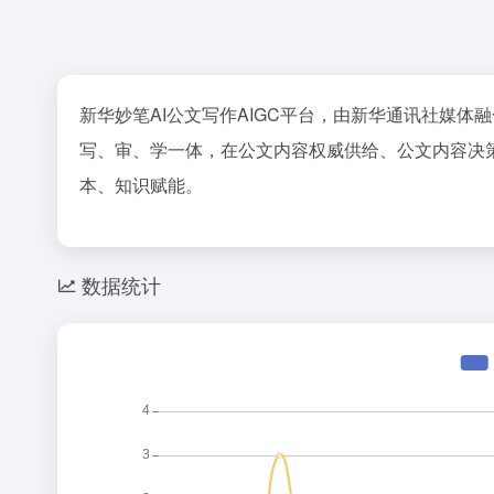
新华妙笔AI公文写作AIGC平台，由新华通讯社媒
写、审、学一体，在公文内容权威供给、公文内容决
本、知识赋能。
数据统计