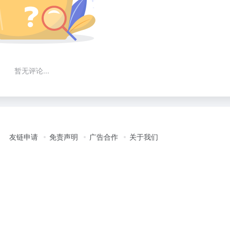
暂无评论...
友链申请
免责声明
广告合作
关于我们