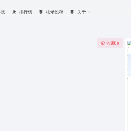
科技
排行榜
收录投稿
关于
收藏
0