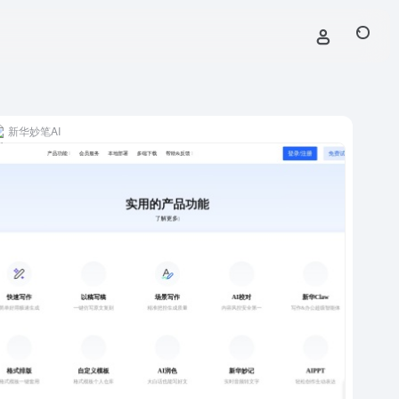
新华妙笔AI