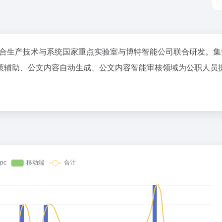
体融合生产技术与系统国家重点实验室与博特智能公司联合研发。集
策辅助、公文内容自动生成、公文内容智能审核领域为公职人员