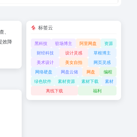
标签云
查、
提效降
黑科技
驻场博主
阿里网盘
资源
财经科技
设计灵感
草根博主
美术设计
美女自拍
网页灵感
网络硬盘
网盘云储
网盘
编程
绿色软件
素材资源
素材下载
素材
离线下载
福利