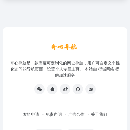
奇心导航是一款高度可定制化的网址导航，用户可自定义个性
化访问的导航页面，设置个人专属主页。 本站由
橙域网络
提
供加速服务
友链申请
免责声明
广告合作
关于我们