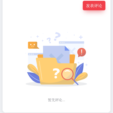
发表评论
暂无评论...