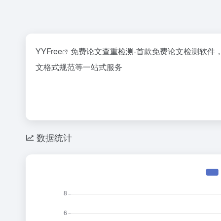
YYFree
免费论文查重检测-首款免费论文检测软件
文格式规范等一站式服务
数据统计