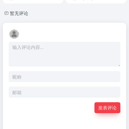
暂无评论
发表评论