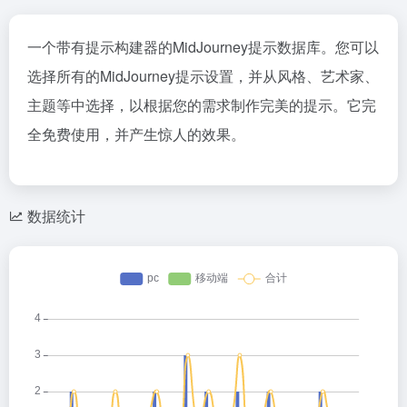
一个带有提示构建器的MidJourney提示数据库。您可以
选择所有的MidJourney提示设置，并从风格、艺术家、
主题等中选择，以根据您的需求制作完美的提示。它完
全免费使用，并产生惊人的效果。
数据统计