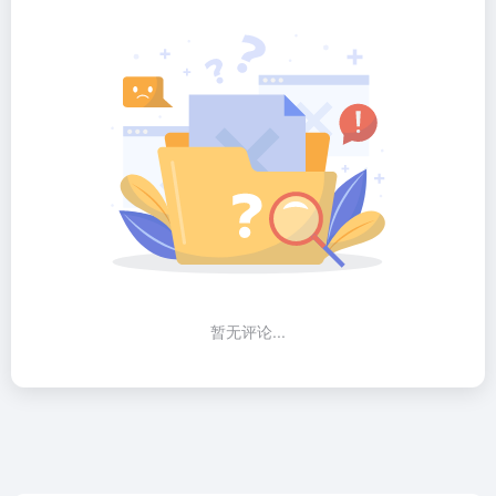
暂无评论...