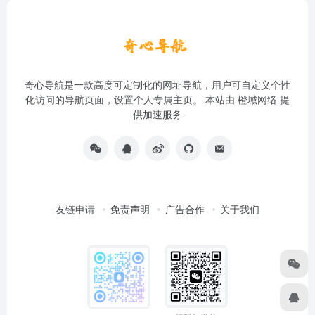
奇心导航是一款高度可定制化的网址导航，用户可自定义个性
化访问的导航页面，设置个人专属主页。 本站由
橙域网络
提
供加速服务
友链申请
免责声明
广告合作
关于我们