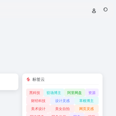
标签云
黑科技
驻场博主
阿里网盘
资源
财经科技
设计灵感
草根博主
美术设计
美女自拍
网页灵感