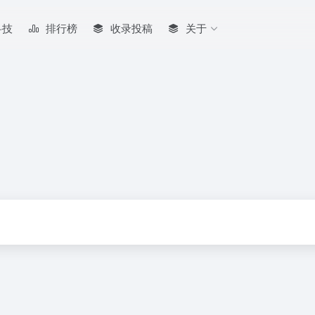
科技
排行榜
收录投稿
关于