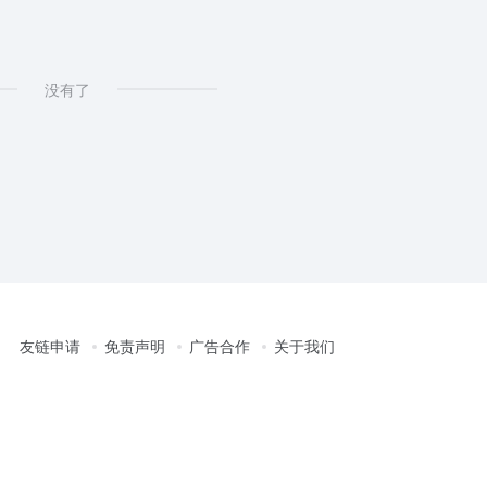
面
没有了
友链申请
免责声明
广告合作
关于我们