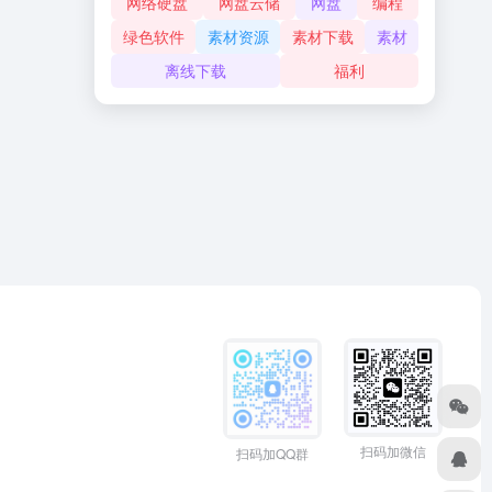
网络硬盘
网盘云储
网盘
编程
绿色软件
素材资源
素材下载
素材
离线下载
福利
扫码加微信
扫码加QQ群