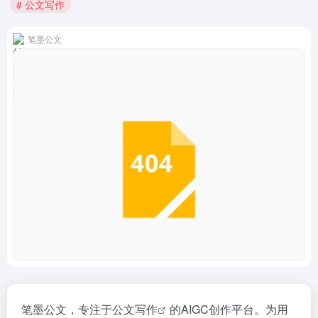
# 公文写作
笔墨公文
笔墨公文，专注于
公文写作
的AIGC创作平台。为用