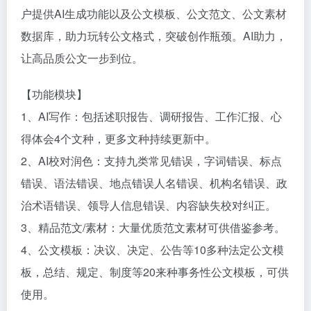
户提供AI生成功能以及公文模板、公文范文、公文素材
数据库，助力玩转公文格式，突破创作瓶颈。AI助力，
让高品质公文一步到位。
【功能模块】
1、AI写作：包括述职报告、调研报告、工作汇报、心
得体会4个文种，更多文种持续更新中。
2、AI校对润色：支持九类常见错误，字词错误、标点
错误、语法错误、地点错误人名错误、机构名错误、政
治术语错误、领导人信息错误、内容缺失校对纠正。
3、精品范文/素材：大量优质范文素材可供借鉴参考。
4、公文模板：决议、决定、公告等10多种法定公文模
板，总结、规定、制度等20来种事务性公文模板，可供
使用。