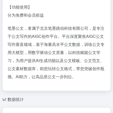
【功能使用】
分为免费和会员权益
笔墨公文，隶属于北京笔墨跳动科技有限公司，是专注
于公文写作的AIGC创作平台。平台深度聚焦AIGC公文
写作垂直领域，基于海量高水平公文数据，训练公文专
用大模型，用数字驱动公文质量，以科技赋能公文学
习，为用户提供AI生成功能以及公文模板、公文范文、
公文素材数据库，助您玩转公文格式，带您突破创作瓶
颈。AI助力，让高品质公文一步到位。
数据统计