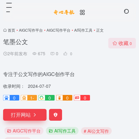
首页
•
AIGC写作平台
•
AIGC写作平台
•
AI写作工具
•
正文
笔墨公文
收藏
0
2年前发布
675
0
0
专注于公文写作的AIGC创作平台
收录时间：
2024-07-07
0
1-
0
0
0
打开网站
AIGC写作平台
AI写作工具
# AI公文写作