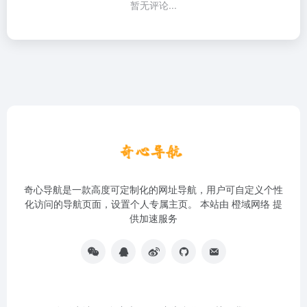
暂无评论...
奇心导航是一款高度可定制化的网址导航，用户可自定义个性
化访问的导航页面，设置个人专属主页。 本站由
橙域网络
提
供加速服务