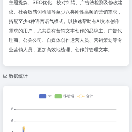
主题提炼、SEO优化、校对纠错、广告法检测及修改建
议、社会敏感词检测等至少八类刚性高频的营销需求，
搭配至少4种语言语气模式。以快速帮助有AI文本创作
需求的用户，尤其是有营销文本创作的品牌主、广告代
理商、公关公司、自媒体创作运营人员、营销策划等专
业营销人员，更加高效地梳理、创作并管理文本。
数据统计