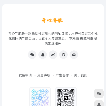
奇心导航是一款高度可定制化的网址导航，用户可自定义个性
化访问的导航页面，设置个人专属主页。 本站由
橙域网络
提
供加速服务
友链申请
免责声明
广告合作
关于我们