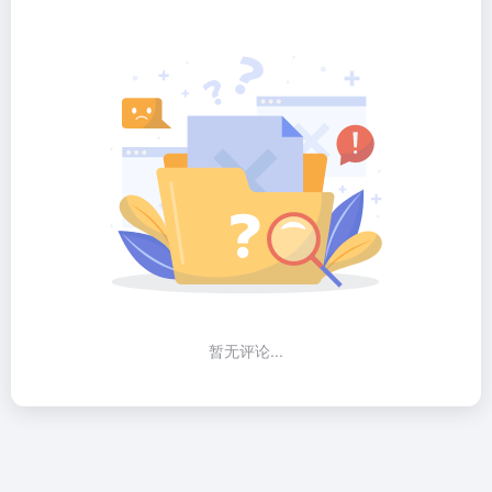
暂无评论...