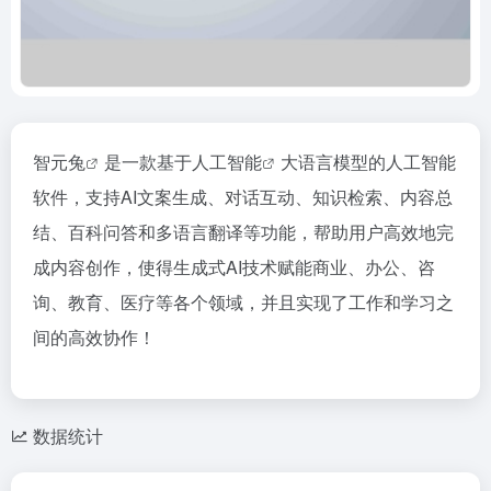
智元兔
是一款基于
人工智能
大语言模型的人工智能
软件，支持AI文案生成、对话互动、知识检索、内容总
结、百科问答和多语言翻译等功能，帮助用户高效地完
成内容创作，使得生成式AI技术赋能商业、办公、咨
询、教育、医疗等各个领域，并且实现了工作和学习之
间的高效协作！
数据统计