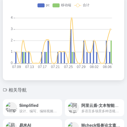
相关导航
Simplified
阿里云盾-文本智能审核
设计、编写、编辑视频和发布内容。专为团队打造。
多语言多场景多种违规文本检测
易米AI
Mcheck怪兽论文查重检测