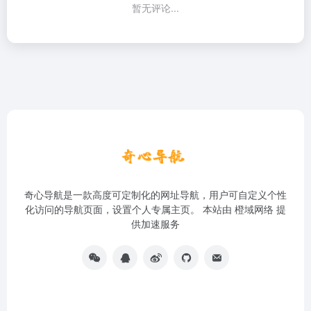
暂无评论...
奇心导航是一款高度可定制化的网址导航，用户可自定义个性
化访问的导航页面，设置个人专属主页。 本站由
橙域网络
提
供加速服务