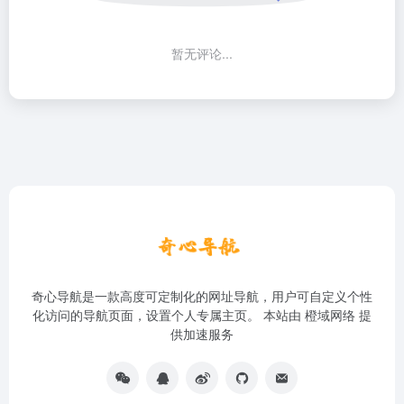
暂无评论...
奇心导航是一款高度可定制化的网址导航，用户可自定义个性
化访问的导航页面，设置个人专属主页。 本站由
橙域网络
提
供加速服务