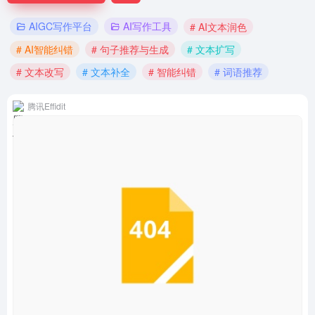
AIGC写作平台
AI写作工具
# AI文本润色
# AI智能纠错
# 句子推荐与生成
# 文本扩写
# 文本改写
# 文本补全
# 智能纠错
# 词语推荐
腾讯Effidit