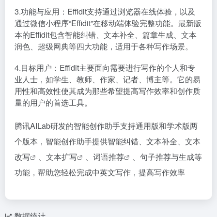
3.功能与应用：Effidit支持通过浏览器在线体验，以及
通过微信小程序“Effidit”在移动端体验完整功能。最新版
本的Effidit包含智能纠错、文本补全、篇章生成、文本
润色、超级网典等四大功能，适用于各种写作场景。
4.目标用户：Effidit主要面向需要进行写作的个人和专
业人士，如学生、教师、作家、记者、博主等。它的易
用性和高效性使其成为那些希望提高写作效率和创作质
量的用户的首选工具。
腾讯AILab研发的智能创作助手支持通用版和学术版两
个版本，智能创作助手提供智能纠错、文本补全、
文本
改写
、
文本扩写
、
词语推荐
、句子推荐与生成等
功能，帮助您轻松完成中英文写作，提高写作效率
数据统计