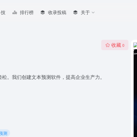
科技
排行榜
收录投稿
关于
收藏
0
活更轻松。我们创建文本预测软件，提高企业生产力。
本预测