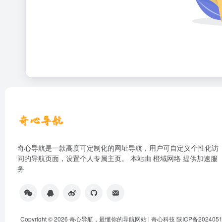
奇心导航是一款高度可定制化的网址导航，用户可自定义个性化访
问的导航页面，设置个人专属主页。 本站由
橙域网络
提供加速服
务
Copyright © 2026
奇心导航，最懂你的导航网站 | 奇心科技
陕ICP备202405