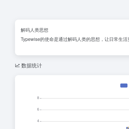
解码人类思想
Typewise的使命是通过解码人类的思想，让日常
数据统计