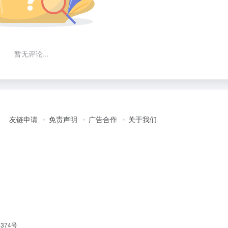
暂无评论...
友链申请
免责声明
广告合作
关于我们
1374号