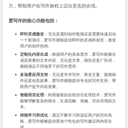
力，帮助用户在写作旅程上迈出坚实的步伐。
爱写作的核心功能包括：
即时灵感激发
：无论是遇到创作瓶颈还是需要快速启动
一个新项目，爱写作都能提供即时的灵感和创意，激发
用户的创作热情。
定制化内容生成
：根据用户的具体需求，爱写作能够生
成高质量的文本内容，无论是文章、报告还是广告词，
都能满足不同场景下的写作需求。
多场景应用支持
：无论是学术写作、商业文案、新闻稿
件还是创意故事，爱写作都能提供专业的写作支持，帮
助用户提升内容质量。
智能语言处理
：利用最新的自然语言处理技术，爱写作
能够理解复杂的指令，生成流畅、准确、符合语境的文
本。
持续学习和优化
：通过不断学习和适应用户的写作风
格，爱写作能够提供更加个性化的写作建议和内容生
成。