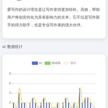
爱写作的设计理念是让写作变得更加轻松、高效，帮助
用户将创意转化为具有影响力的文本。它不仅是写作新
手的得力助手，也是专业写作者的强大伙伴。
数据统计