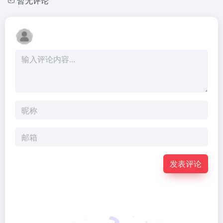
暂无评论
发表评论