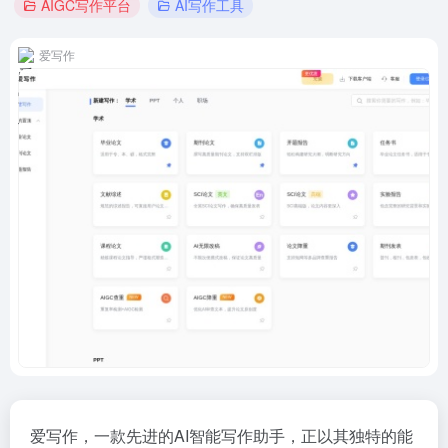
AIGC写作平台
AI写作工具
爱写作
爱写作，一款先进的AI智能写作助手，正以其独特的能