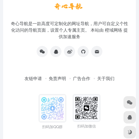
奇心导航是一款高度可定制化的网址导航，用户可自定义个性
化访问的导航页面，设置个人专属主页。 本站由
橙域网络
提
供加速服务
友链申请
免责声明
广告合作
关于我们
扫码加微信
扫码加QQ群