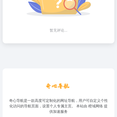
暂无评论...
奇心导航是一款高度可定制化的网址导航，用户可自定义个性
化访问的导航页面，设置个人专属主页。 本站由
橙域网络
提
供加速服务