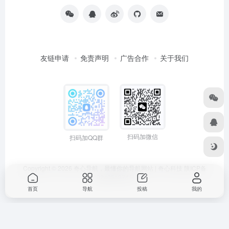
友链申请
免责声明
广告合作
关于我们
扫码加微信
扫码加QQ群
Copyright © 2026
奇心导航，最懂你的导航网站 | 奇心科技
陕ICP备
2024051374号
首页
导航
投稿
我的