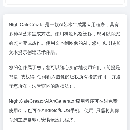
NightCafeCreator是一款AI艺术生成器应用程序，具有
多种AI艺术生成方法。使用神经风格迁移，您可以将您
的照片变成杰作。使用文本到图像的AI，您可以只根据
文本提示创建艺术作品。
您的创作属于您，您可以随心所欲地使用它们（前提是
您是–或获得–任何输入图像的版权所有者的许可，并遵
守您所在司法管辖区的版权法）。
NightCafeCreatorAIArtGenerator应用程序可在线
免费
使用
，也可在Android和iOS手机上使用–只需将其保
存到主屏幕即可安装该应用程序。