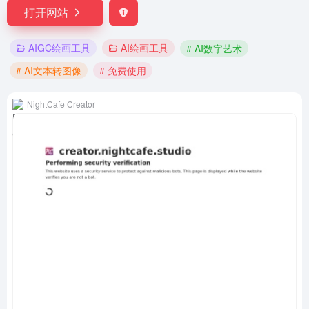
打开网站
AIGC绘画工具
AI绘画工具
# AI数字艺术
# AI文本转图像
# 免费使用
NightCafe Creator