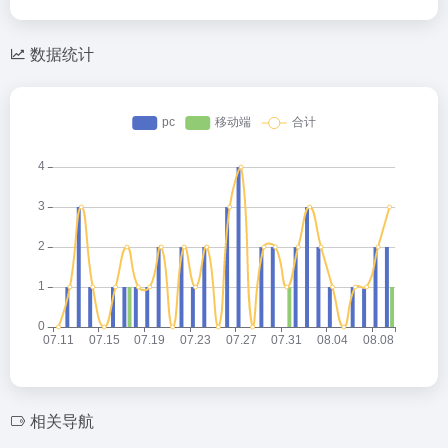
数据统计
相关导航