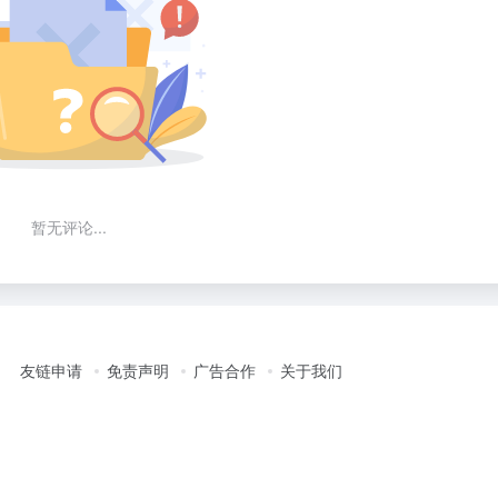
暂无评论...
友链申请
免责声明
广告合作
关于我们