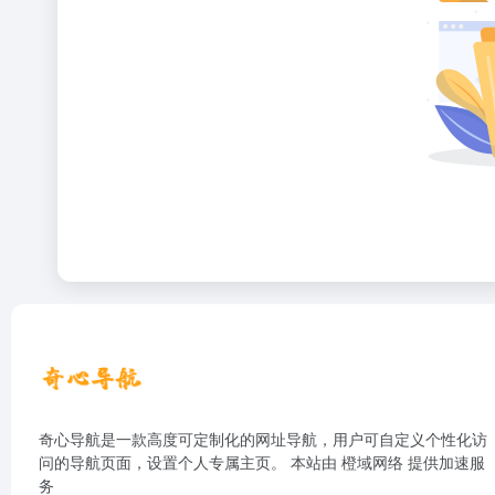
奇心导航是一款高度可定制化的网址导航，用户可自定义个性化访
问的导航页面，设置个人专属主页。 本站由
橙域网络
提供加速服
务