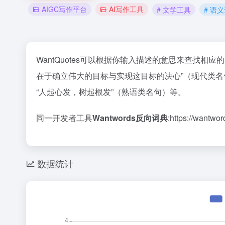
AIGC写作平台
AI写作工具
# 文学工具
# 语
WantQuotes可以根据你输入描述的意思来查找相
在于确立伟大的目标与实现这目标的决心”（现代类名
“人起心发，树起根发”（熟语类名句）等。
同一开发者工具
Wantwords反向词典
:https://wantwor
数据统计