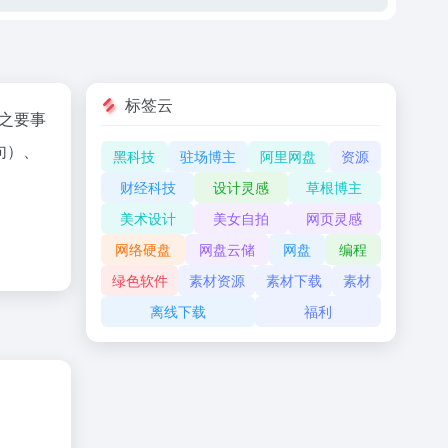
标签云
生之要事
句）、
黑科技
驻场博主
阿里网盘
资源
财经科技
设计灵感
草根博主
美术设计
美女自拍
网页灵感
网络硬盘
网盘云储
网盘
编程
绿色软件
素材资源
素材下载
素材
离线下载
福利