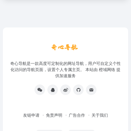
奇心导航是一款高度可定制化的网址导航，用户可自定义个性
化访问的导航页面，设置个人专属主页。 本站由
橙域网络
提
供加速服务
友链申请
免责声明
广告合作
关于我们