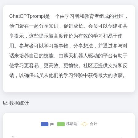
ChatGPTprompt是一个由学习者和教育者组成的社区，
他们聚在一起分享知识，促进成长。会员可以创建和共
享提示，这些提示被高度评价为有效的学习和易于使
用。参与者可以学习新事物，分享想法，并通过参与对
话来培养自己的技能。由聊天机器人驱动的平台有助于
使学习更容易、更高效、更愉快。社区还提供支持和反
馈，以确保成员从他们的学习经验中获得最大的收获。
数据统计