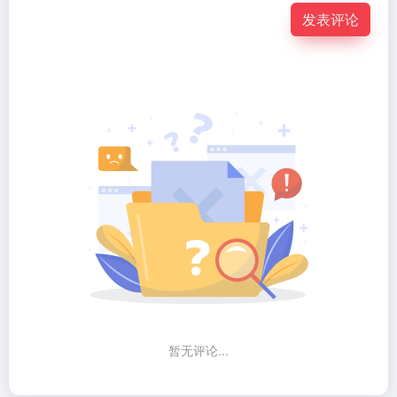
发表评论
暂无评论...