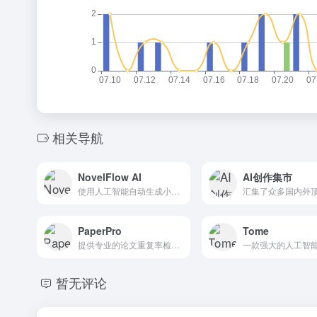
相关导航
NovelFlow AI
AI创作集市
使用人工智能自动生成小说的初稿。
PaperPro
Tome
提供专业的论文重复率检测、论文降重、论文格式排版、论文格式规范等一站式服务
暂无评论