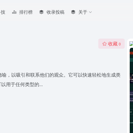
科技
排行榜
收录投稿
关于
收藏
0
比和隐喻，以吸引和联系他们的观众。它可以快速轻松地生成类
用于任何类型的...