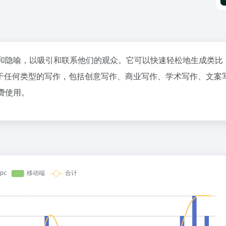
的类比和隐喻，以吸引和联系他们的观众。它可以快速轻松地生成类比
于任何类型的写作，包括创意写作、商业写作、学术写作、文案
免费使用。