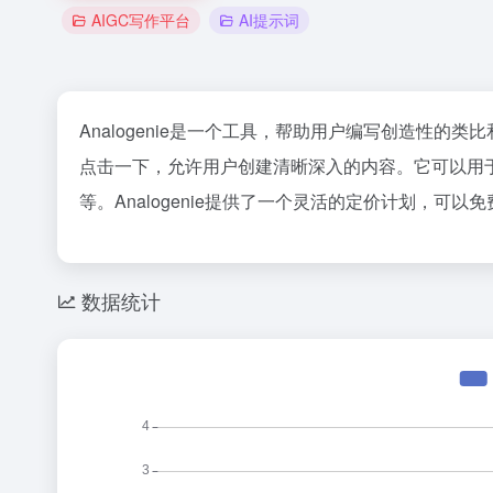
AIGC写作平台
AI提示词
Analogenie是一个工具，帮助用户编写创造性
点击一下，允许用户创建清晰深入的内容。它可以用
等。Analogenie提供了一个灵活的定价计划，可以
数据统计