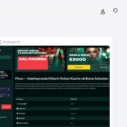
Analogenie