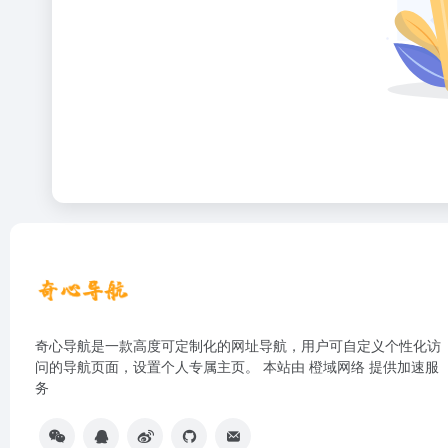
奇心导航是一款高度可定制化的网址导航，用户可自定义个性化访
问的导航页面，设置个人专属主页。 本站由
橙域网络
提供加速服
务