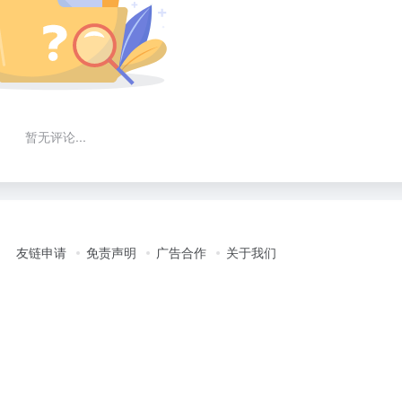
暂无评论...
友链申请
免责声明
广告合作
关于我们