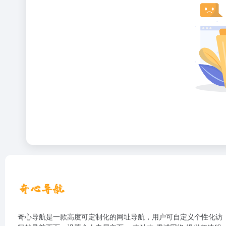
奇心导航是一款高度可定制化的网址导航，用户可自定义个性化访