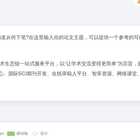
不知道从何下笔?在这里输入你的论文主题，可以提供一个参考的写
术生态链一站式服务平台，以“让学术交流变得更简单”为宗旨，
心、国际SCI期刊开发、在线审稿人平台、智库资源、网络课堂