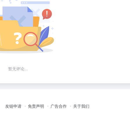
暂无评论...
友链申请
免责声明
广告合作
关于我们