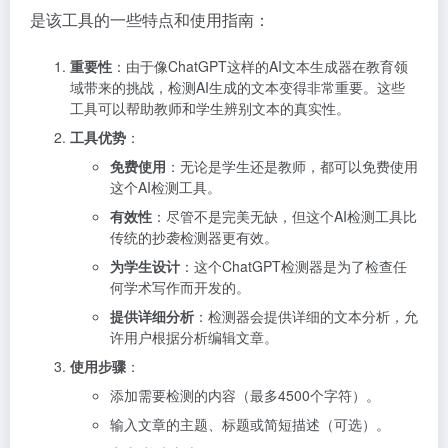
是该工具的一些特点和使用指南：
重要性
：由于像ChatGPT这样的AI文本生成器在教育领
域带来的挑战，检测AI生成的文本变得非常重要。这些
工具可以帮助教师和学生辨别文本的真实性。
工具优势
：
免费使用
：无论是学生还是教师，都可以免费使用
这个AI检测工具。
有效性
：尽管不是完美无缺，但这个AI检测工具比
传统的抄袭检测器更有效。
为学生设计
：这个ChatGPT检测器是为了检查任
何学术写作而开发的。
提供详细分析
：检测器会提供详细的文本分析，允
许用户根据分析编辑文章。
使用步骤
：
添加需要检测的内容（最多4500个字符）。
输入文章的主题、标题或简短描述（可选）。