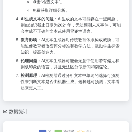
点击“检查文本”。
免费获取详细分析。
AI生成文本的问题
：AI生成的文本可能存在一些问题，
例如知识截止日期为2021年，无法预测未来事件，可能
会生成不正确的文本或使用冒犯性语言。
教育影响
：AI文本生成器对传统教育体系构成威胁，可
能迫使教育者改变评分标准和教学方法，鼓励学生探索
知识，提高创造力。
伦理问题
：AI文本生成器可能会无意中使用带有偏见和
刻板印象的语言，并且无法区分假新闻和阴谋论。
检测原理
：AI检测器通过分析文本中单词的选择可预测
性来判断文本是否由机器生成。选择越可预测，文本看
起来更人工。
数据统计