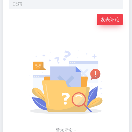
发表评论
暂无评论...