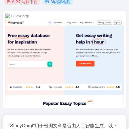
AIGC写作平台
AI内容检测
StudyCorgi
“StudyCorgi”用于检测文章是否由人工智能生成。以下