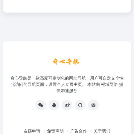
奇心导航是一款高度可定制化的网址导航，用户可自定义个性
化访问的导航页面，设置个人专属主页。 本站由
橙域网络
提
供加速服务
友链申请
免责声明
广告合作
关于我们