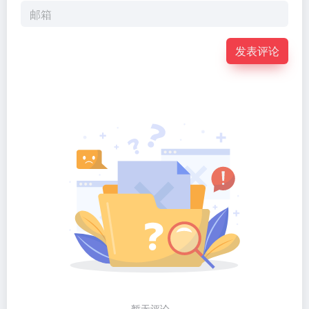
发表评论
暂无评论...