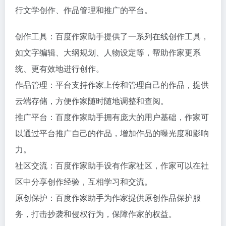
行文学创作、作品管理和推广的平台。
创作工具：百度作家助手提供了一系列在线创作工具，
如文字编辑、大纲规划、人物设定等，帮助作家更系
统、更有效地进行创作。
作品管理：平台支持作家上传和管理自己的作品，提供
云端存储，方便作家随时随地调整和查阅。
推广平台：百度作家助手拥有庞大的用户基础，作家可
以通过平台推广自己的作品，增加作品的曝光度和影响
力。
社区交流：百度作家助手设有作家社区，作家可以在社
区中分享创作经验，互相学习和交流。
原创保护：百度作家助手为作家提供原创作品保护服
务，打击抄袭和侵权行为，保障作家的权益。