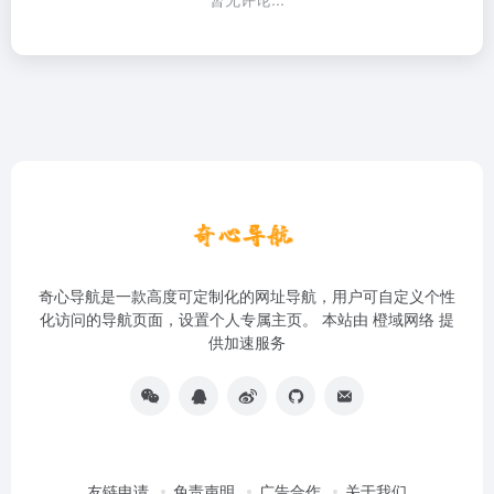
奇心导航是一款高度可定制化的网址导航，用户可自定义个性
化访问的导航页面，设置个人专属主页。 本站由
橙域网络
提
供加速服务
友链申请
免责声明
广告合作
关于我们