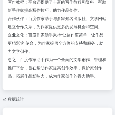
写作教程：平台还提供了丰富的写作教程和资料，帮助
新手作家提高写作技巧，助力作品创作。
合作伙伴：百度作家助手与多家知名出版社、文学网站
建立合作关系，为作家提供更多的发展机会和空间。
企业文化：百度作家助手秉持“让创作更简单，让作品
更精彩”的使命，为作家提供全方位的支持和服务，助
力文学创作。
总之，百度作家助手作为一个全面的文学创作、管理和
推广平台，旨在帮助作家提高创作效率，保护原创作
品，拓展作品影响力，成为作家创作的得力助手。
数据统计