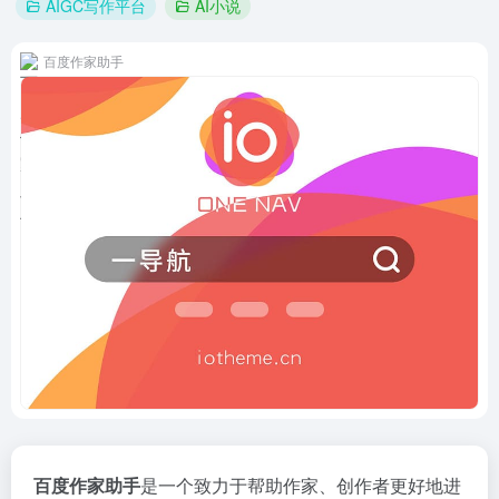
AIGC写作平台
AI小说
百度作家助手
百度作家助手
是一个致力于帮助作家、创作者更好地进