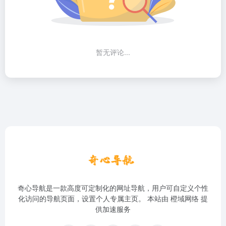
暂无评论...
奇心导航是一款高度可定制化的网址导航，用户可自定义个性
化访问的导航页面，设置个人专属主页。 本站由
橙域网络
提
供加速服务