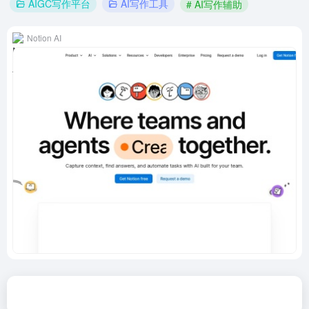
AIGC写作平台
AI写作工具
# AI写作辅助
Notion AI