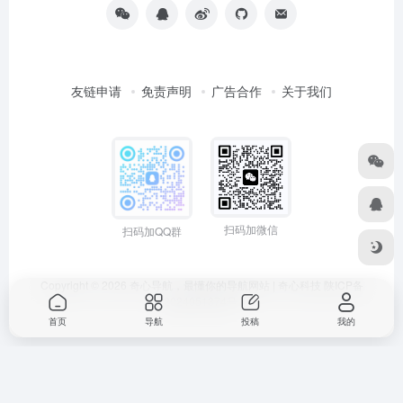
友链申请
免责声明
广告合作
关于我们
扫码加微信
扫码加QQ群
Copyright © 2026
奇心导航，最懂你的导航网站 | 奇心科技
陕ICP备
2024051374号
首页
导航
投稿
我的