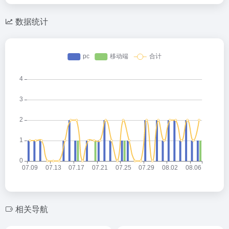
数据统计
相关导航