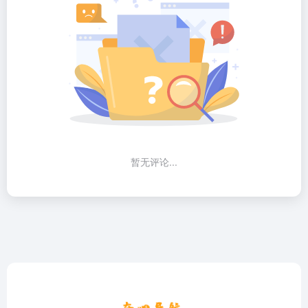
暂无评论...