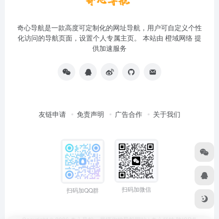
奇心导航是一款高度可定制化的网址导航，用户可自定义个性
化访问的导航页面，设置个人专属主页。 本站由
橙域网络
提
供加速服务
友链申请
免责声明
广告合作
关于我们
扫码加微信
扫码加QQ群