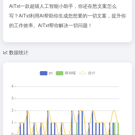
AiTxt一款超级人工智能小助手，你还在愁文案怎么
写？AiTxt利用Ai帮助你生成您想要的一切文案，提升你
的工作效率。AiTxt帮你解决一切问题！
数据统计